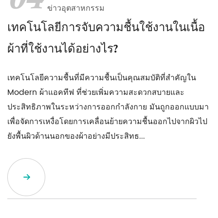
04
ข่าวอุตสาหกรรม
เทคโนโลยีการจับความชื้นใช้งานในเนื้อ
ผ้าที่ใช้งานได้อย่างไร?
เทคโนโลยีความชื้นที่มีความชื้นเป็นคุณสมบัติที่สำคัญใน
Modern ผ้าแอคทีฟ ที่ช่วยเพิ่มความสะดวกสบายและ
ประสิทธิภาพในระหว่างการออกกำลังกาย มันถูกออกแบบมา
เพื่อจัดการเหงื่อโดยการเคลื่อนย้ายความชื้นออกไปจากผิวไป
ยังพื้นผิวด้านนอกของผ้าอย่างมีประสิทธ...