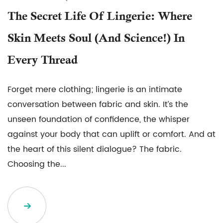
The Secret Life Of Lingerie: Where
Skin Meets Soul (and Science!) In
Every Thread
Forget mere clothing; lingerie is an intimate
conversation between fabric and skin. It’s the
unseen foundation of confidence, the whisper
against your body that can uplift or comfort. And at
the heart of this silent dialogue? The fabric.
Choosing the...