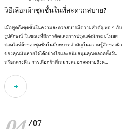
วิธีเลือกผ้าชุดชั้นในที่สะดวกสบาย?
เมื่อพูดถึงชุดชั้นในความสะดวกสบายมีความสำคัญพอ ๆ กับ
รูปลักษณ์ ในขณะที่สีการตัดและการปรุงแต่งมักจะขโมยส
ปอตไลท์ผ้าของชุดชั้นในมีบทบาทสำคัญในความรู้สึกของผิว
ของคุณมันหายใจได้อย่างไรและสนับสนุนคุณตลอดทั้งวัน
หรือกลางคืน การเลือกผ้าที่เหมาะสมอาจหมายถึงค...
/07