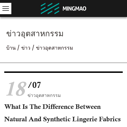
ข่าวอุตสาหกรรม
บ้าน
/
ข่าว
/
ข่าวอุตสาหกรรม
18
/07
ข่าวอุตสาหกรรม
What Is The Difference Between
Natural And Synthetic Lingerie Fabrics