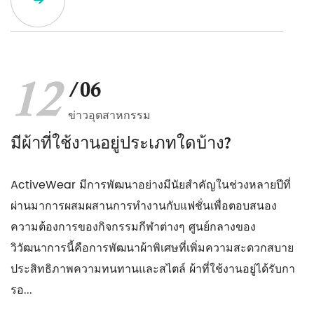
12
/06
ข่าวอุตสาหกรรม
มีผ้าที่ใช้งานอยู่ประเภทใดบ้าง?
ActiveWear มีการพัฒนาอย่างมีนัยสำคัญในช่วงหลายปีที่
ผ่านมาการผสมผสานการทำงานกับแฟชั่นเพื่อตอบสนอง
ความต้องการของกิจกรรมกีฬาต่างๆ ศูนย์กลางของ
วิวัฒนาการนี้คือการพัฒนาผ้าพิเศษที่เพิ่มความสะดวกสบาย
ประสิทธิภาพความทนทานและสไตล์ ผ้าที่ใช้งานอยู่ได้รับกา
รอ...