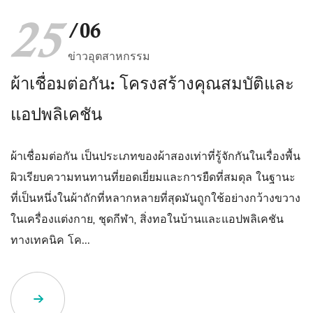
25
/06
ข่าวอุตสาหกรรม
ผ้าเชื่อมต่อกัน: โครงสร้างคุณสมบัติและ
แอปพลิเคชัน
ผ้าเชื่อมต่อกัน เป็นประเภทของผ้าสองเท่าที่รู้จักกันในเรื่องพื้น
ผิวเรียบความทนทานที่ยอดเยี่ยมและการยืดที่สมดุล ในฐานะ
ที่เป็นหนึ่งในผ้าถักที่หลากหลายที่สุดมันถูกใช้อย่างกว้างขวาง
ในเครื่องแต่งกาย, ชุดกีฬา, สิ่งทอในบ้านและแอปพลิเคชัน
ทางเทคนิค โค...