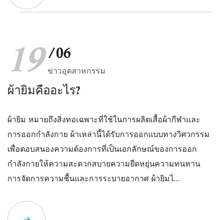
19
/06
ข่าวอุตสาหกรรม
ผ้ายิมคืออะไร?
ผ้ายิม หมายถึงสิ่งทอเฉพาะที่ใช้ในการผลิตเสื้อผ้ากีฬาและ
การออกกำลังกาย ผ้าเหล่านี้ได้รับการออกแบบทางวิศวกรรม
เพื่อตอบสนองความต้องการที่เป็นเอกลักษณ์ของการออก
กำลังกายให้ความสะดวกสบายความยืดหยุ่นความทนทาน
การจัดการความชื้นและการระบายอากาศ ผ้ายิมไ...