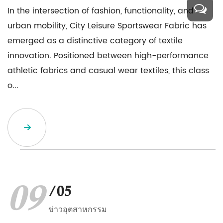
In the intersection of fashion, functionality, and
urban mobility, City Leisure Sportswear Fabric has
emerged as a distinctive category of textile
innovation. Positioned between high-performance
athletic fabrics and casual wear textiles, this class
o...
09
/05
ข่าวอุตสาหกรรม