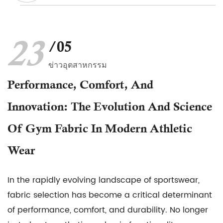
23
/05
ข่าวอุตสาหกรรม
Performance, Comfort, And
Innovation: The Evolution And Science
Of Gym Fabric In Modern Athletic
Wear
In the rapidly evolving landscape of sportswear,
fabric selection has become a critical determinant
of performance, comfort, and durability. No longer