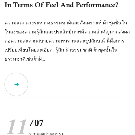
In Terms Of Feel And Performance?
ความแตกต่างระหว่างธรรมชาติและสังเคราะห์ ผ้าชุดชั้นใน
ในแง่ของความรู้สึกและประสิทธิภาพมีความสำคัญมากส่งผล
ต่อความสะดวกสบายความทนทานและรูปลักษณ์ นี่คือการ
เปรียบเทียบโดยละเอียด: รู้สึก ผ้าธรรมชาติ ผ้าชุดชั้นใน
ธรรมชาติเช่นผ้าฝ้...
11
/07
ข่าวอุตสาหกรรม