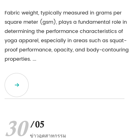
Fabric weight, typically measured in grams per
square meter (gsm), plays a fundamental role in
determining the performance characteristics of
yoga apparel, especially in areas such as squat-
proof performance, opacity, and body-contouring
properties. ...
30
/05
ข่าวอุตสาหกรรม