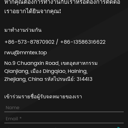
หากคุณต้องการทำงานกับเราหรือต้องการติดต่อ
เราอยากได้ยินจากคุณ!
มาทำงานร่วมกัน
+86-573-87870902 / +86-13586316622
rwu@mmtex.top
No.9 Chuangxin Road, เขตอุตสาหกรรม
Qianjiang, เมือง Dingqiao, Haining,
Zhejiang, China รหัสไปรษณีย์: 314413
เข้าร่วมรายชื่อผู้รับจดหมายของเรา