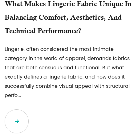
What Makes Lingerie Fabric Unique In
Balancing Comfort, Aesthetics, And
Technical Performance?
Lingerie, often considered the most intimate
category in the world of apparel, demands fabrics
that are both sensuous and functional. But what
exactly defines a lingerie fabric, and how does it
successfully combine visual appeal with structural
perfo...