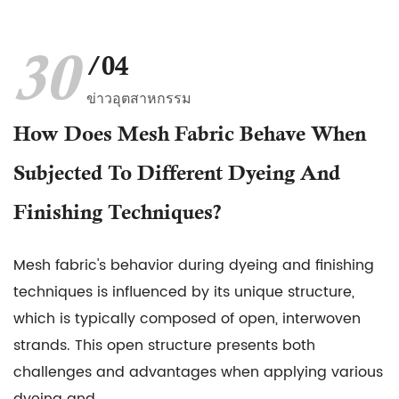
30
/04
ข่าวอุตสาหกรรม
How Does Mesh Fabric Behave When
Subjected To Different Dyeing And
Finishing Techniques?
Mesh fabric's behavior during dyeing and finishing
techniques is influenced by its unique structure,
which is typically composed of open, interwoven
strands. This open structure presents both
challenges and advantages when applying various